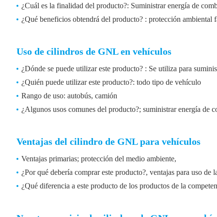
¿Cuál es la finalidad del producto?: Suministrar energía de comb
¿Qué beneficios obtendrá del producto? : protección ambiental fa
Uso de cilindros de GNL en vehículos
¿Dónde se puede utilizar este producto? : Se utiliza para suminis
¿Quién puede utilizar este producto?: todo tipo de vehículo
Rango de uso: autobús, camión
¿Algunos usos comunes del producto?; suministrar energía de c
Ventajas del cilindro de GNL para vehículos
Ventajas primarias; protección del medio ambiente,
¿Por qué debería comprar este producto?, ventajas para uso de la
¿Qué diferencia a este producto de los productos de la competen