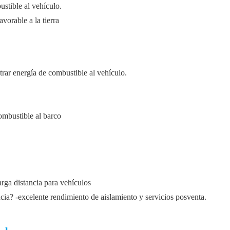
ustible al vehículo.
vorable a la tierra
trar energía de combustible al vehículo.
ombustible al barco
rga distancia para vehículos
cia? -excelente rendimiento de aislamiento y servicios posventa.