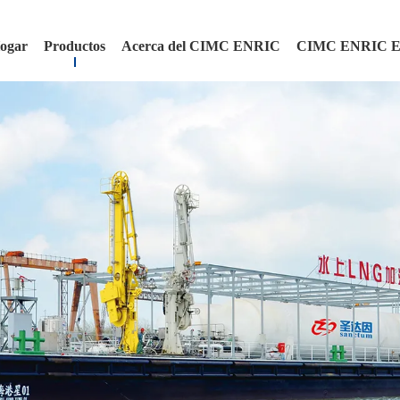
ogar
Productos
Acerca del CIMC ENRIC
CIMC ENRIC 