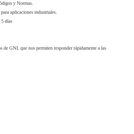
 Códigos y Normas.
para aplicaciones industriales.
 5 días
ros de GNL que nos permiten responder rápidamente a las