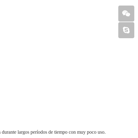
ras durante largos períodos de tiempo con muy poco uso.