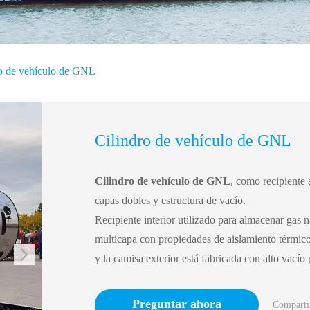
o de vehículo de GNL
Cilindro de vehículo de GNL
Cilindro de vehículo de GNL
, como recipiente 
capas dobles y estructura de vacío.
Recipiente interior utilizado para almacenar gas n
multicapa con propiedades de aislamiento térmico.
y la camisa exterior está fabricada con alto vacío
Preguntar ahora
Comparti