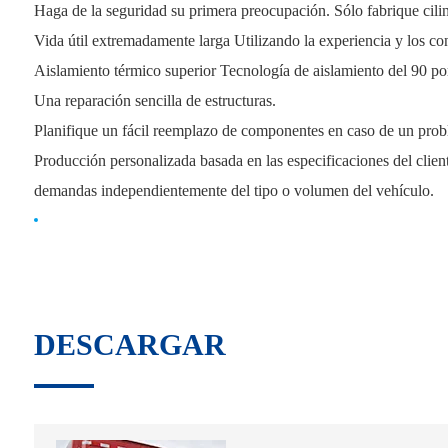
Haga de la seguridad su primera preocupación. Sólo fabrique cil
Vida útil extremadamente larga Utilizando la experiencia y los co
Aislamiento térmico superior Tecnología de aislamiento del 90 po
Una reparación sencilla de estructuras.
Planifique un fácil reemplazo de componentes en caso de un pro
Producción personalizada basada en las especificaciones del clie
demandas independientemente del tipo o volumen del vehículo.
DESCARGAR