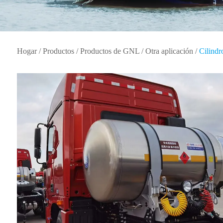
Hogar
/
Productos
/
Productos de GNL
/
Otra aplicación
/
Cilindr