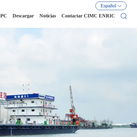
Español
EPC
Descargar
Noticias
Contactar CIMC ENRIC