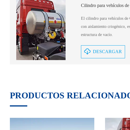
Cilindro para vehículos 
El cilindro para vehículos d
con aislamiento criogénico, e
estructura de vacío.
DESCARGAR
PRODUCTOS RELACIONAD