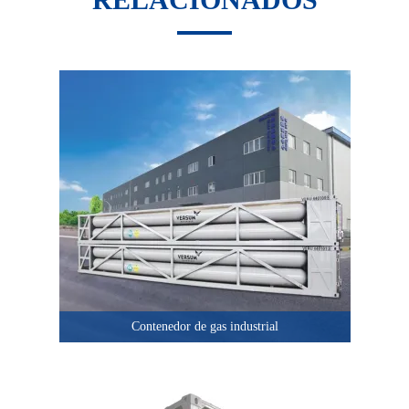
Contenedor de gas industrial