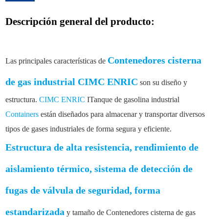
Descripción general del producto:
Contenedores cisterna
Las principales características de
de gas industrial CIMC ENRIC
son su diseño y
estructura.
CIMC ENRIC
I
Tanque de gasolina industrial
Containers
están diseñados para almacenar y transportar diversos
tipos de gases industriales de forma segura y eficiente.
Estructura de alta resistencia, rendimiento de
aislamiento térmico, sistema de detección de
fugas de válvula de seguridad, forma
estandarizada
y tamaño de
Contenedores cisterna de gas