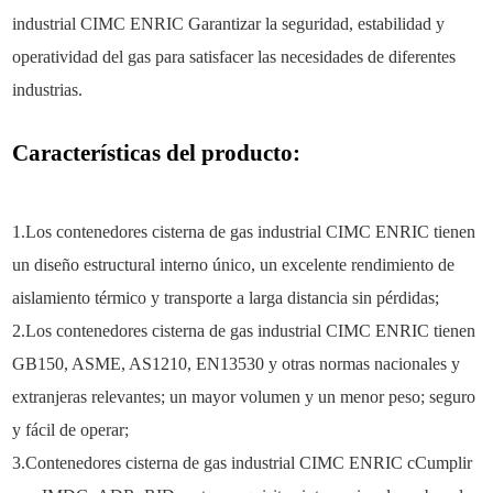
industrial CIMC ENRIC
Garantizar la seguridad, estabilidad y
operatividad del gas para satisfacer las necesidades de diferentes
industrias.
Características del producto:
1.Los contenedores cisterna de gas industrial CIMC ENRIC tienen
un diseño estructural interno único, un excelente rendimiento de
aislamiento térmico y transporte a larga distancia sin pérdidas;
2.Los contenedores cisterna de gas industrial CIMC ENRIC tienen
GB150, ASME, AS1210, EN13530 y otras normas nacionales y
extranjeras relevantes; un mayor volumen y un menor peso; seguro
y fácil de operar;
3.
Contenedores cisterna de gas industrial CIMC ENRIC c
Cumplir