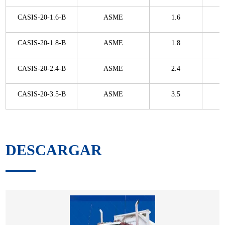
CASIS-20-1.6-B
ASME
1.6
CASIS-20-1.8-B
ASME
1.8
CASIS-20-2.4-B
ASME
2.4
CASIS-20-3.5-B
ASME
3.5
DESCARGAR