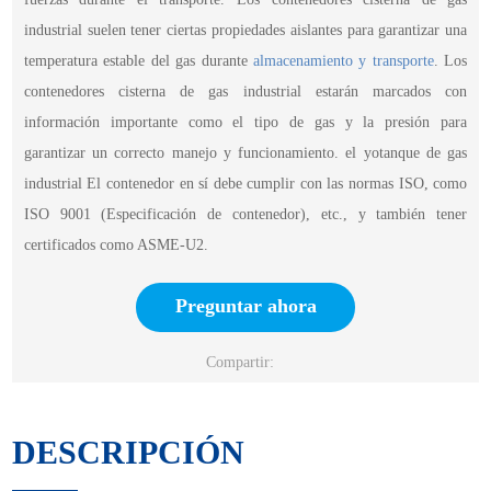
industrial suelen tener ciertas propiedades aislantes para garantizar una
temperatura estable del gas durante
almacenamiento y transporte
. Los
contenedores cisterna de gas industrial estarán marcados con
información importante como el tipo de gas y la presión para
garantizar un correcto manejo y funcionamiento. el yo
tanque de gas
industrial
El contenedor en sí debe cumplir con las normas ISO, como
ISO 9001 (Especificación de contenedor), etc., y también tener
certificados como ASME-U2.
Preguntar ahora
Compartir:
DESCRIPCIÓN