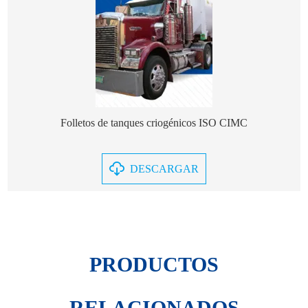
Folletos de tanques criogénicos ISO CIMC
DESCARGAR
PRODUCTOS
RELACIONADOS