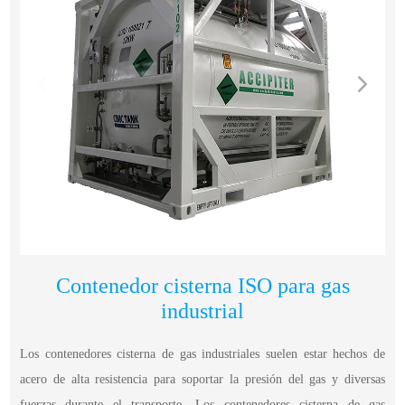
Contenedor cisterna ISO para gas
industrial
Los contenedores cisterna de gas industriales suelen estar hechos de
acero de alta resistencia para soportar la presión del gas y diversas
fuerzas durante el transporte. Los contenedores cisterna de gas