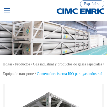
Español
Hogar
/
Productos
/
Gas industrial y productos de gases especiales
/
Equipo de transporte
/
Contenedor cisterna ISO para gas industrial